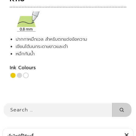
ปากกาหมึกเจล สำหรับตกแต่งข้อความ
เขียนได้บนกระดาษขาวและดำ
หมึกกันน้ำ
Ink Colours
Searc
for: